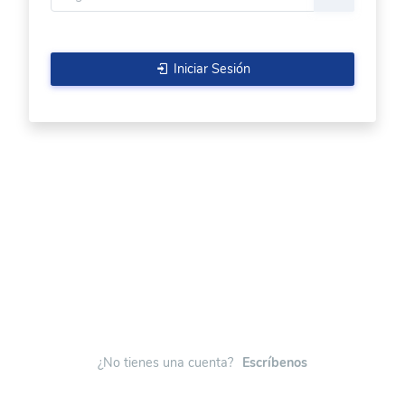
Iniciar Sesión
¿No tienes una cuenta?
Escríbenos